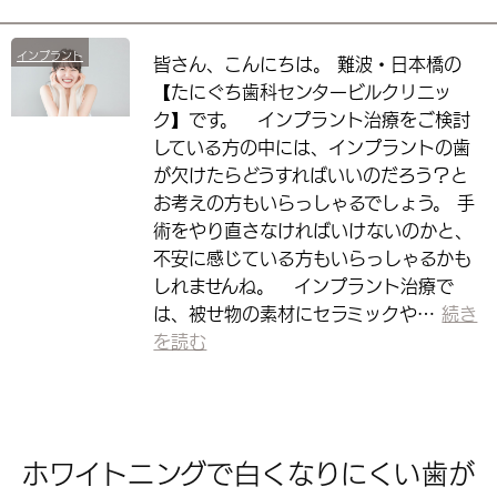
インプラント
皆さん、こんにちは。 難波・日本橋の
【たにぐち歯科センタービルクリニッ
ク】です。 インプラント治療をご検討
している方の中には、インプラントの歯
が欠けたらどうすればいいのだろう？と
お考えの方もいらっしゃるでしょう。 手
術をやり直さなければいけないのかと、
不安に感じている方もいらっしゃるかも
しれませんね。 インプラント治療で
は、被せ物の素材にセラミックや…
続き
を読む
ホワイトニングで白くなりにくい歯が