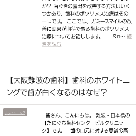
か？ 歯ぐきの露出を改善する方法はいく
つかあり、歯科のボツリヌス治療はその
一つです。 ここでは、ガミースマイルの改
善に効果が期待できる歯科のボツリヌス
治療についてお話しします。 &n…
続
きを読む
【大阪難波の歯科】歯科のホワイトニ
ングで歯が白くなるのはなぜ？
ホワイトニング
皆さん、こんにちは。 難波・日本橋の
【たにぐち歯科センタービルクリニッ
ク】です。 歯の口元に対する意識の高