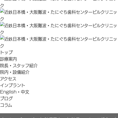
トップ
診療案内
院長・スタッフ紹介
院内・設備紹介
アクセス
インプラント
English・中文
ブログ
コラム