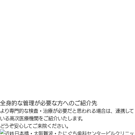
全身的な管理が必要な方へのご紹介先
より専門的な検査・治療が必要だと思われる場合は、連携して
いる高次医療機関をご紹介いたします。
どうぞ安心してご来院ください。