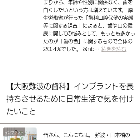
まりから、年齢や性別に関係なく、歯を
白くしたいという方は増えています。 厚
生労働省が行った「歯科口腔保健の実態
等に関する調査」によると、歯や口の健
康に関しての悩みとして、もっとも多かっ
たのが「歯の色」に関するもので全体の
20.4%でした。 &nb…
続きを読む
【大阪難波の歯科】インプラントを長
持ちさせるために日常生活で気を付け
たいこと
インプラント
皆さん、こんにちは。 難波・日本橋の