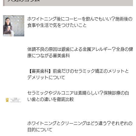
ホワイトニング後にコーヒーを飲んでもいい？施術後の
食事や生活で気をつけたいこと
体調不良の原因は銀歯による金属アレルギー？全身の健
康につながる審美歯科
【審美歯科】前歯だけのセラミック矯正のメリットと
デメリットについて
セラミックやジルコニアは素晴らしい？保険診療の白
い歯との違いを徹底比較
ホワイトニングとクリーニングはどう違う？それぞれの
目的について