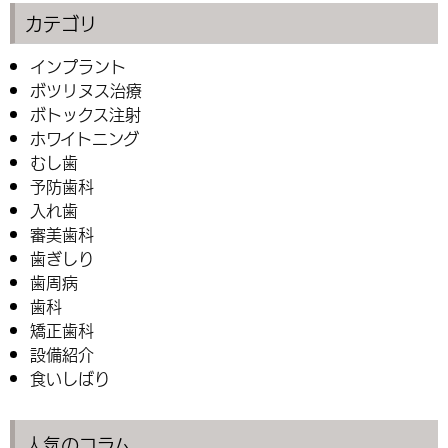
カテゴリ
インプラント
ボツリヌス治療
ボトックス注射
ホワイトニング
むし歯
予防歯科
入れ歯
審美歯科
歯ぎしり
歯周病
歯科
矯正歯科
設備紹介
食いしばり
人気のコラム