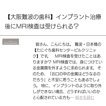
【大阪難波の歯科】インプラント治療
後にMRI検査は受けられる？
インプラント
皆さん、こんにちは。 難波・日本橋の
【たにぐち歯科センタービルクリニッ
ク】です。 MRI検査を受けたことはあ
りますか？ MRI検査では、身につけてい
る金属類を外すように求められます。 そ
のため、「お口の中の金属はどうなるの
だろう」と不安に思うこともあるでしょ
う。 特に、インプラントのように取り外
しができない場合、どうすればいいのか
と心配されている方も…
続きを読む