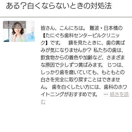
ある？白くならないときの対処法
ホワイトニング
皆さん、こんにちは。 難波・日本橋の
【たにぐち歯科センタービルクリニッ
ク】です。 鏡を見たときに、歯の黄ば
みが気になりませんか？ 私たちの歯は、
飲食物からの着色や加齢など、さまざま
な原因で少しずつ黄ばみます。 じつは、
しっかり歯を磨いていても、もともとの
白さを完全に取り戻すことはできませ
ん。 歯を白くしたい方には、歯科のホワ
イトニングがおすすめです。 …
続きを読
む