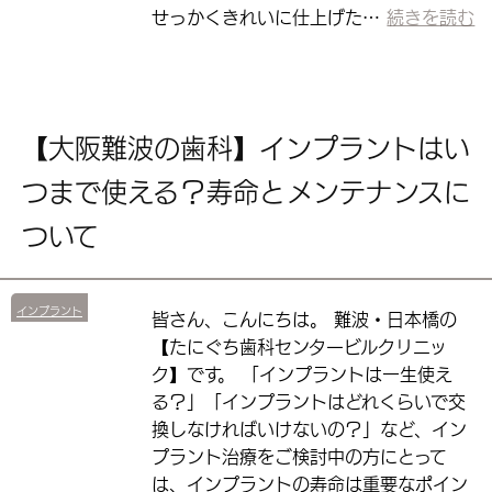
せっかくきれいに仕上げた…
続きを読む
【大阪難波の歯科】インプラントはい
つまで使える？寿命とメンテナンスに
ついて
インプラント
皆さん、こんにちは。 難波・日本橋の
【たにぐち歯科センタービルクリニッ
ク】です。 「インプラントは一生使え
る？」「インプラントはどれくらいで交
換しなければいけないの？」など、イン
プラント治療をご検討中の方にとって
は、インプラントの寿命は重要なポイン