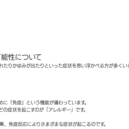
可能性について
れたりかゆみが出たり
といった症状を思い浮かべる方が多くい
めに「免疫」という機能が備わっています。
どの症状を起こすのが「アレルギー」です。
果、免疫反応によりさまざまな症状が起こるのです。