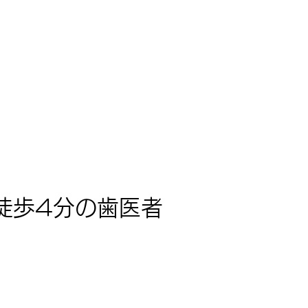
徒歩4分の歯医者