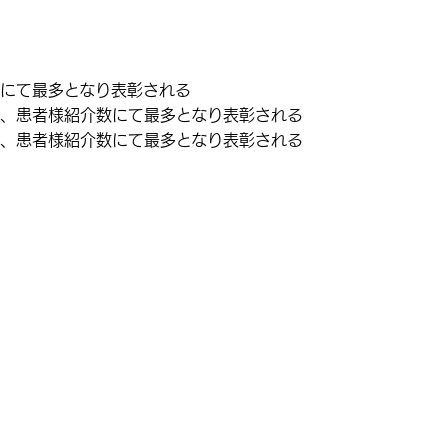
数にて最多となり表彰される
数、患者様紹介数にて最多となり表彰される
数、患者様紹介数にて最多となり表彰される