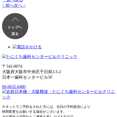
< 前へ
次へ >
〒542-0074
大阪府大阪市中央区千日前2-5-2
日本一歯科センタービル5F
06-6632-6480
※ネットでご予約をされた方には、当日の予約状況により
時間変更をお願いする場合がございます。
その場合は当院からご連絡を差し上げますので、