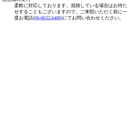
柔軟に対応しております。混雑している場合はお待た
せすることもございますので、ご来院いただく前に一
度お電話(
06-6632-6480
)にてお問い合わせください。