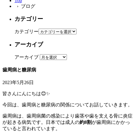
Top
› ブログ
カテゴリー
カテゴリー
アーカイブ
アーカイブ
歯周病と糖尿病
2023年5月26日
皆さんにんにちは😊✨
今回は、歯周病と糖尿病の関係についてお話していきます。
歯周病は、歯周病菌の感染により歯茎や歯を支える骨に炎症
が起きる病気です。日本では成人の
約8割
が歯周病にかかっ
ていると言われています。