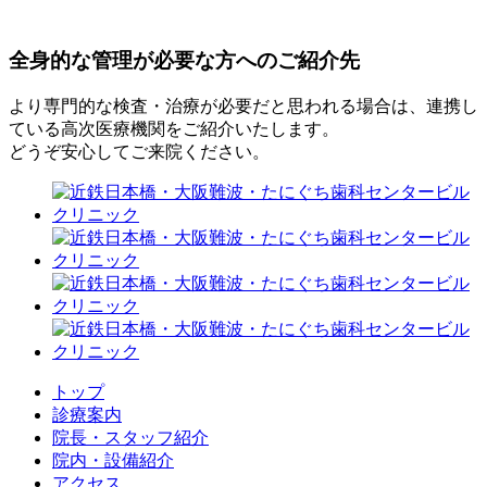
全身的な管理が必要な方へのご紹介先
より専門的な検査・治療が必要だと思われる場合は、連携し
ている高次医療機関をご紹介いたします。
どうぞ安心してご来院ください。
トップ
診療案内
院長・スタッフ紹介
院内・設備紹介
アクセス